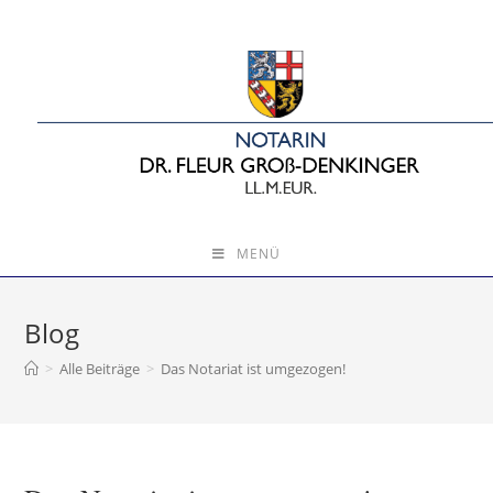
MENÜ
Blog
>
Alle Beiträge
>
Das Notariat ist umgezogen!