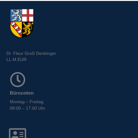
Dr. Fleur Groß Denkinger
LL.M.EUR
Bürozeiten
Montag – Freitag
08:00 – 17:00 Uhr