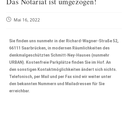
Das Notariat ist umgezogen!
Mai 16, 2022
Sie finden uns nunmehr in der Richard-Wagner-Straße 52,
66111 Saarbrücken, in modernen Räumlichkeiten des
denkmalgeschützten Schmitt-Ney-Hauses (nunmehr
URBAN). Kostenfreie Parkplätze finden Sie im Hof. An
den sonstigen Kontaktmöglichkeiten ändert sich nichts.
Telefonisch, per Mail und per Fax sind wir weiter unter
den bekannten Nummern und Mailadressen für Sie
erreichbar.