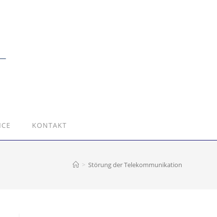
ICE
KONTAKT
>
Störung der Telekommunikation