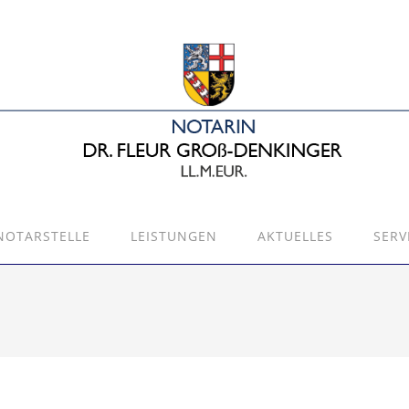
NOTARSTELLE
LEISTUNGEN
AKTUELLES
SERV