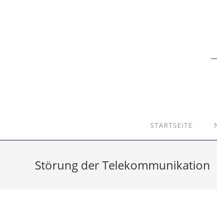
STARTSEITE
Störung der Telekommunikation